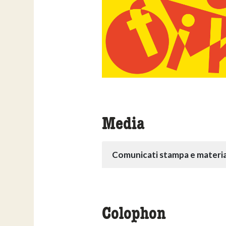
Media
Comunicati stampa e materia
Colophon