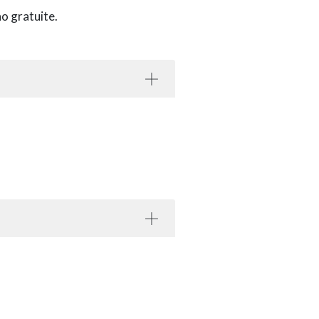
no gratuite.