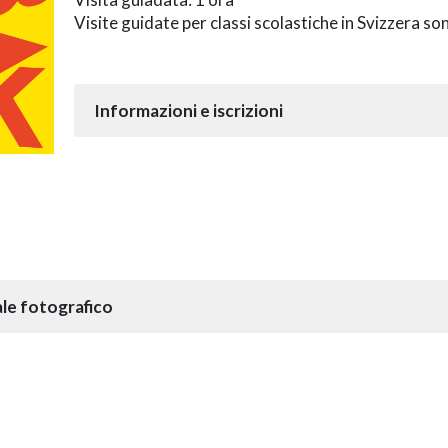
Visite guidate per classi scolastiche in Svizzera so
Informazioni e iscrizioni
le fotografico