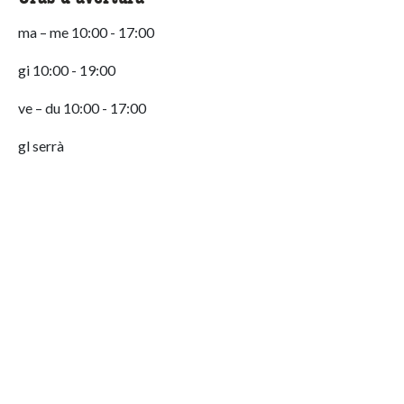
ma – me
10:00 - 17:00
gi
10:00 - 19:00
ve – du
10:00 - 17:00
gl
serrà