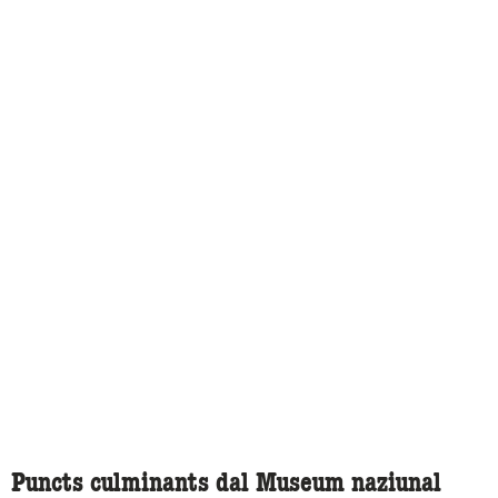
Puncts culminants dal Museum naziunal