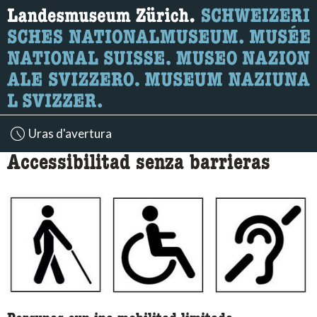
Uras d'avertura
Accessibilitad senza barrieras