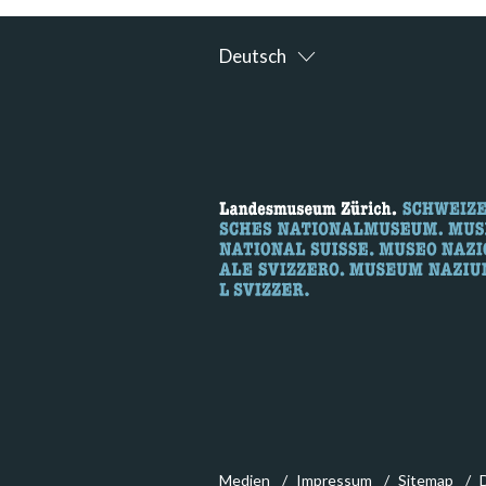
Deutsch
Medien
Impressum
Sitemap