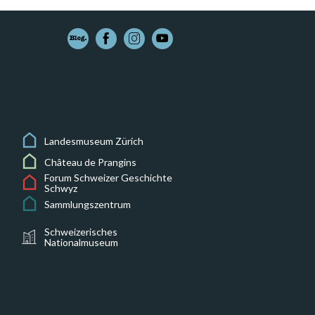
Landesmuseum Zürich
Château de Prangins
Forum Schweizer Geschichte
Schwyz
Sammlungszentrum
Schweizerisches
Nationalmuseum