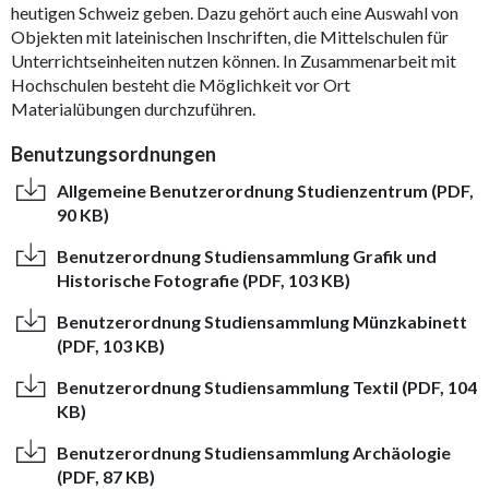
heutigen Schweiz geben. Dazu gehört auch eine Auswahl von
Objekten mit lateinischen Inschriften, die Mittelschulen für
Unterrichtseinheiten nutzen können. In Zusammenarbeit mit
Hochschulen besteht die Möglichkeit vor Ort
Materialübungen durchzuführen.
Benutzungsordnungen
Allgemeine Benutzerordnung Studienzentrum (PDF,
90 KB)
Benutzerordnung Studiensammlung Grafik und
Historische Fotografie (PDF, 103 KB)
Benutzerordnung Studiensammlung Münzkabinett
(PDF, 103 KB)
Benutzerordnung Studiensammlung Textil (PDF, 104
KB)
Benutzerordnung Studiensammlung Archäologie
(PDF, 87 KB)