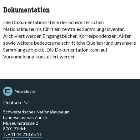
Dokumentation
Die Dokumentationsstelle des Schweizerischen
Nationalmuseums führt ein zentrales Sammlungsinventar.
Archiviert werden Eingangsbücher, Korrespondenzen, Akten
sowie weitere bedeutsame schriftliche Quellen rund um unsere
Sammlungsobjekte. Die Dokumentation kann auf
Voranmeldung konsultiert werden.
Newsletter
Deutsch
Schweizerisches Nationalmuseum
Landesmuseum Zürich
Museumstrasse 2
8001 Zürich
T. +41 44 218 65 11