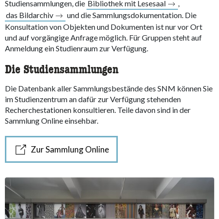
Studiensammlungen, die
Bibliothek mit Lesesaal
,
das Bildarchiv
und die Sammlungsdokumentation. Die
Konsultation von Objekten und Dokumenten ist nur vor Ort
und auf vorgängige Anfrage möglich. Für Gruppen steht auf
Anmeldung ein Studienraum zur Verfügung.
Die Studiensammlungen
Die Datenbank aller Sammlungsbestände des SNM können Sie
im Studienzentrum an dafür zur Verfügung stehenden
Recherchestationen konsultieren. Teile davon sind in der
Sammlung Online einsehbar.
Zur Sammlung Online