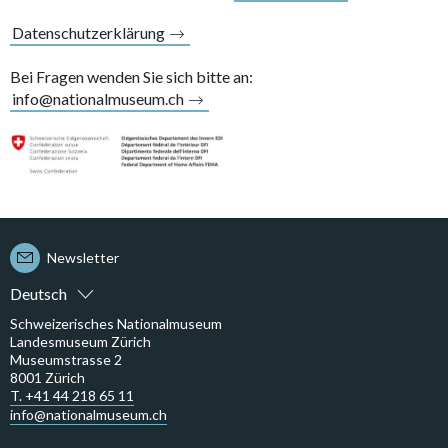
Datenschutzerklärung
Bei Fragen wenden Sie sich bitte an:
info@nationalmuseum.ch
Newsletter
Deutsch
Schweizerisches Nationalmuseum
Landesmuseum Zürich
Museumstrasse 2
8001 Zürich
T. +41 44 218 65 11
info@nationalmuseum.ch