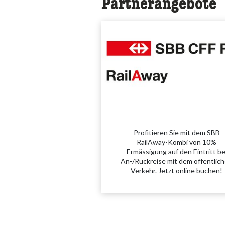
Partnerangebote
Profitieren Sie mit dem SBB
RailAway-Kombi von 10%
Ermässigung auf den Eintritt be
An-/Rückreise mit dem öffentlic
Verkehr. Jetzt online buchen!