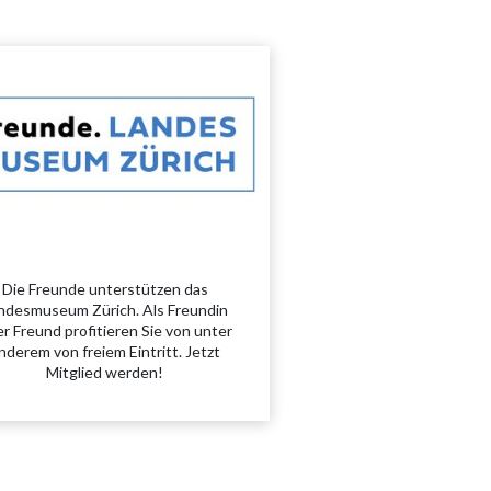
Die Freunde unterstützen das
ndes­museum Zürich. Als Freundin
r Freund profitieren Sie von unter
nderem von freiem Eintritt. Jetzt
Mitglied werden!