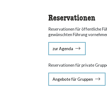
Reservationen
Reservationen für öffentliche Füh
gewünschten Führung vornehme
zur Agenda
Reservationen für private Grup
Angebote für Gruppen