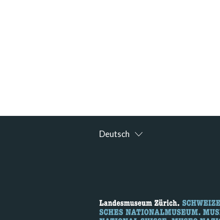
Deutsch