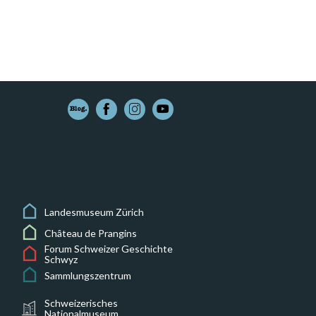
Landesmuseum Zürich
Château de Prangins
Forum Schweizer Geschichte
Schwyz
Sammlungszentrum
Schweizerisches
Nationalmuseum