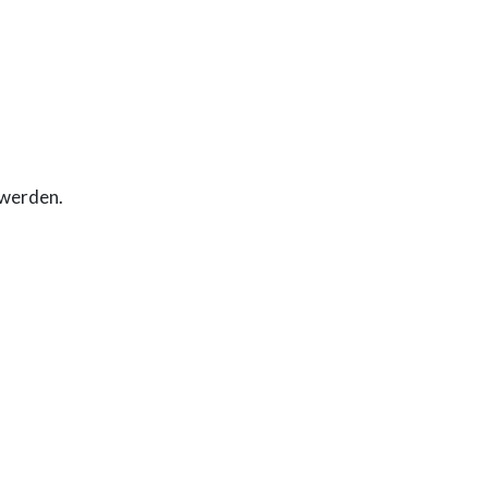
 werden.