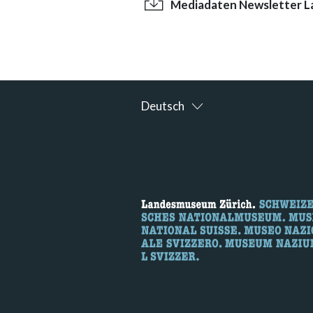
Mediadaten Newsletter L
Deutsch