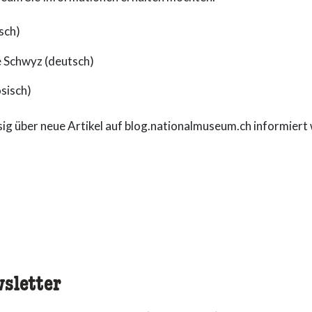
sch)
 Schwyz (deutsch)
sisch)
g über neue Artikel auf blog.nationalmuseum.ch informiert
sletter