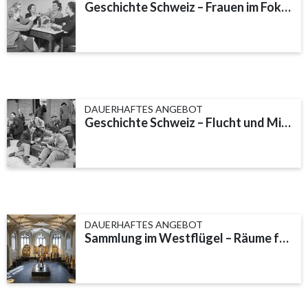
Geschichte Schweiz – Frauen im Fokus
DAUERHAFTES ANGEBOT
Geschichte Schweiz – Flucht und Migration
DAUERHAFTES ANGEBOT
Sammlung im Westflügel – Räume für Geschichte