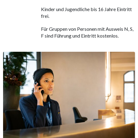
Kinder und Jugendliche bis 16 Jahre Eintritt
frei.
Für Gruppen von Personen mit Ausweis N, S,
F sind Führung und Eintritt kostenlos.