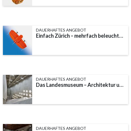
DAUERHAFTES ANGEBOT
Einfach Zürich – mehrfach beleuchtet
DAUERHAFTES ANGEBOT
Das Landesmuseum – Architektur und Baugeschichte
DAUERHAFTES ANGEBOT