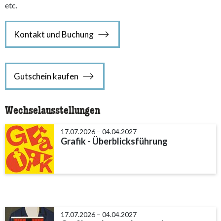
etc.
Kontakt und Buchung
Gutschein kaufen
Wechselausstellungen
17.07.2026 – 04.04.2027
Grafik - Überblicksführung
17.07.2026 – 04.04.2027