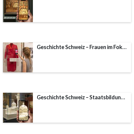
Geschichte Schweiz – Frauen im Fokus
Geschichte Schweiz – Staatsbildung und neue Gesellschaft