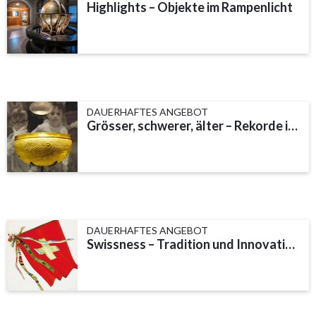
Highlights – Objekte im Rampenlicht
DAUERHAFTES ANGEBOT
Grösser, schwerer, älter – Rekorde im Museum
DAUERHAFTES ANGEBOT
Swissness – Tradition und Innovation