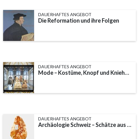
DAUERHAFTES ANGEBOT
Die Reformation und ihre Folgen
DAUERHAFTES ANGEBOT
Mode – Kostüme, Knopf und Kniehose
DAUERHAFTES ANGEBOT
Archäologie Schweiz – Schätze aus alter Zeit