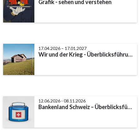
Grafik - sehen und verstehen
17.04.2026 – 17.01.2027
Wir und der Krieg - Überblicksführung
12.06.2026 - 08.11.2026
Bankenland Schweiz – Überblicksführung