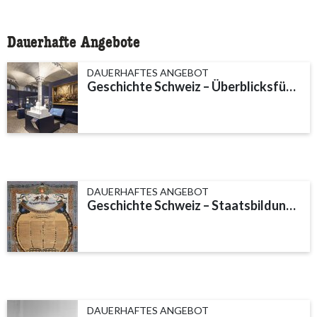
Dauerhafte Angebote
DAUERHAFTES ANGEBOT
Geschichte Schweiz – Überblicksführung
DAUERHAFTES ANGEBOT
Geschichte Schweiz – Staatsbildung und neue Gesellschaft
DAUERHAFTES ANGEBOT