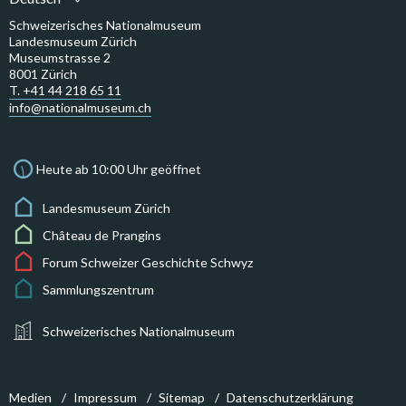
Schweizerisches Nationalmuseum
Landesmuseum Zürich
Museumstrasse 2
8001 Zürich
T. +41 44 218 65 11
info@nationalmuseum.ch
Heute ab 10:00 Uhr geöffnet
Landesmuseum Zürich
Château de Prangins
Forum Schweizer Geschichte Schwyz
Sammlungszentrum
Schweizerisches Nationalmuseum
Medien
Impressum
Sitemap
Datenschutzerklärung