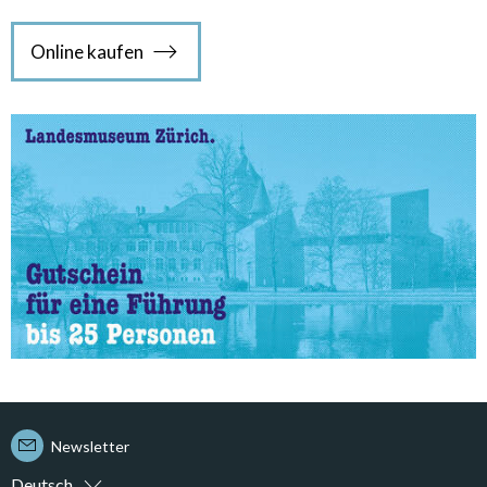
Online kaufen
Newsletter
Deutsch