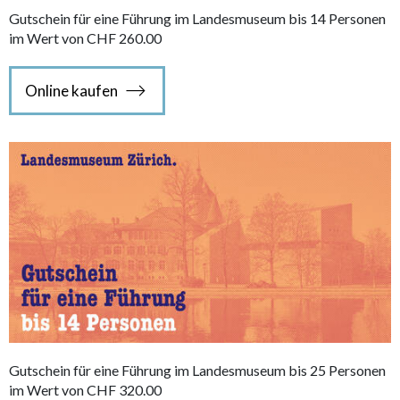
Gutschein für eine Führung im Landesmuseum bis 14 Personen
im Wert von CHF 260.00
Online kaufen
Gutschein für eine Führung im Landesmuseum bis 25 Personen
im Wert von CHF 320.00