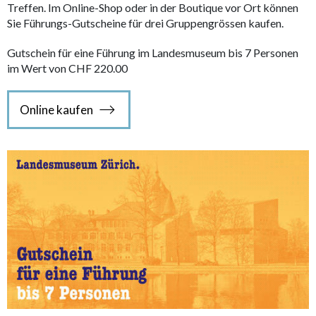
Treffen. Im Online-Shop oder in der Boutique vor Ort können
Sie Führungs-Gutscheine für drei Gruppengrössen kaufen.
Gutschein für eine Führung im Landesmuseum bis 7 Personen
im Wert von CHF 220.00
Online kaufen