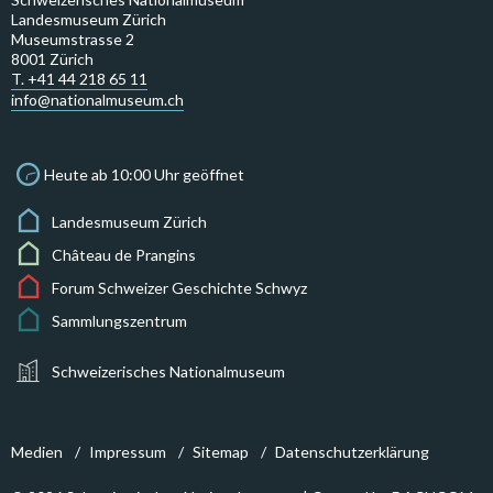
Landesmuseum Zürich
Museumstrasse 2
8001 Zürich
T. +41 44 218 65 11
info@nationalmuseum.ch
Heute ab 10:00 Uhr geöffnet
Landesmuseum Zürich
Château de Prangins
Forum Schweizer Geschichte Schwyz
Sammlungszentrum
Schweizerisches Nationalmuseum
Medien
Impressum
Sitemap
Datenschutzerklärung