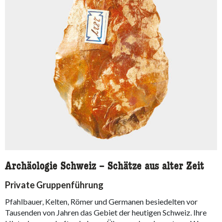
Archäologie Schweiz – Schätze aus alter Zeit
Private Gruppenführung
Pfahlbauer, Kelten, Römer und Germanen besiedelten vor
Tausenden von Jahren das Gebiet der heutigen Schweiz. Ihre