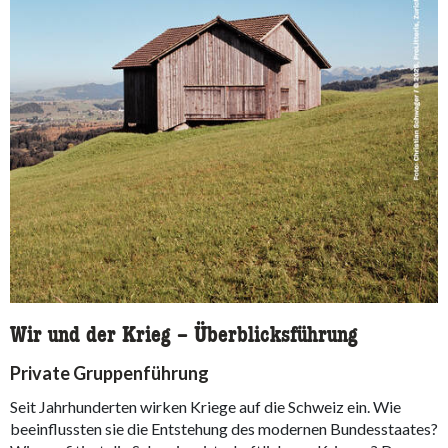
Wir und der Krieg – Überblicksführung
Private Gruppenführung
Seit Jahrhunderten wirken Kriege auf die Schweiz ein. Wie
beeinflussten sie die Entstehung des modernen Bundesstaates?