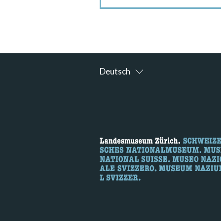
Deutsch