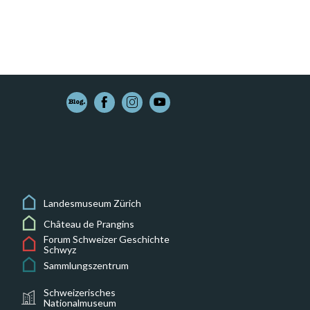
Landesmuseum Zürich
Château de Prangins
Forum Schweizer Geschichte
Schwyz
Sammlungszentrum
Schweizerisches
Nationalmuseum