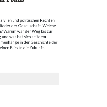
im Fokus
zivilen und politischen Rechten
lieder der Gesellschaft. Welche
ren? Warum war der Weg bis zur
 und was hat sich seitdem
mmenhänge in der Geschichte der
einen Blick in die Zukunft.