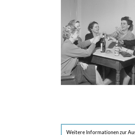
Weitere Informationen zur Au