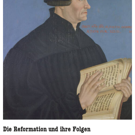
Die Reformation und ihre Folgen