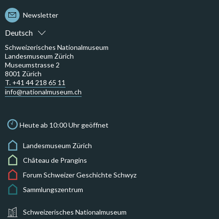
Newsletter
Deutsch
Schweizerisches Nationalmuseum
Landesmuseum Zürich
Museumstrasse 2
8001 Zürich
T. +41 44 218 65 11
info@nationalmuseum.ch
Heute ab 10:00 Uhr geöffnet
Landesmuseum Zürich
Château de Prangins
Forum Schweizer Geschichte Schwyz
Sammlungszentrum
Schweizerisches Nationalmuseum