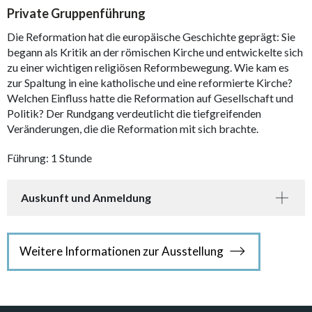
Private Gruppenführung
Die Reformation hat die europäische Geschichte geprägt: Sie
begann als Kritik an der römischen Kirche und entwickelte sich
zu einer wichtigen religiösen Reformbewegung. Wie kam es
zur Spaltung in eine katholische und eine reformierte Kirche?
Welchen Einfluss hatte die Reformation auf Gesellschaft und
Politik? Der Rundgang verdeutlicht die tiefgreifenden
Veränderungen, die die Reformation mit sich brachte.
Führung: 1 Stunde
Auskunft und Anmeldung
Weitere Informationen zur Ausstellung