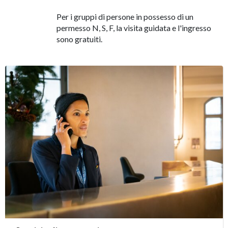
Per i gruppi di persone in possesso di un
permesso N, S, F, la visita guidata e l'ingresso
sono gratuiti.