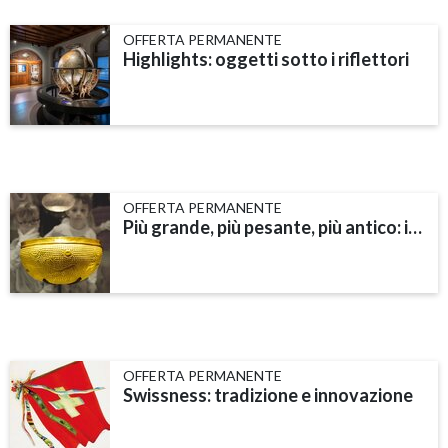
OFFERTA PERMANENTE
Highlights: oggetti sotto i riflettori
OFFERTA PERMANENTE
Più grande, più pesante, più antico: i record del museo
OFFERTA PERMANENTE
Swissness: tradizione e innovazione