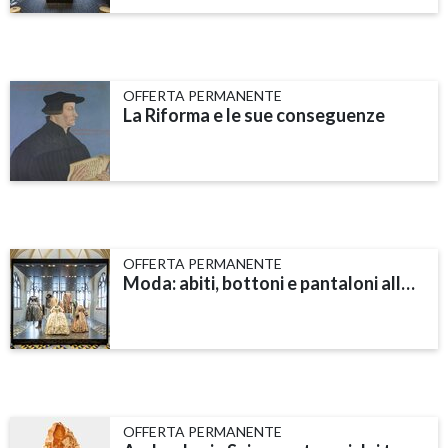
OFFERTA PERMANENTE
La Riforma e le sue conseguenze
OFFERTA PERMANENTE
Moda: abiti, bottoni e pantaloni alla zuava
OFFERTA PERMANENTE