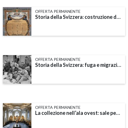
OFFERTA PERMANENTE
Storia della Svizzera: costruzione dello Stato e nuova società
OFFERTA PERMANENTE
Storia della Svizzera: fuga e migrazione
OFFERTA PERMANENTE
La collezione nell’ala ovest: sale per la storia