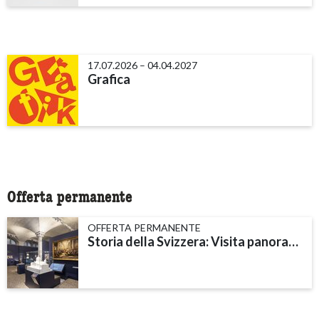
17.07.2026 – 04.04.2027
Grafica
Offerta permanente
OFFERTA PERMANENTE
Storia della Svizzera: Visita panoramica