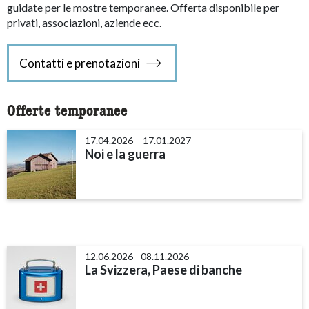
guidate per le mostre temporanee. Offerta disponibile per
privati, associazioni, aziende ecc.
Contatti e prenotazioni
Offerte temporanee
17.04.2026 – 17.01.2027
Noi e la guerra
12.06.2026 - 08.11.2026
La Svizzera, Paese di banche