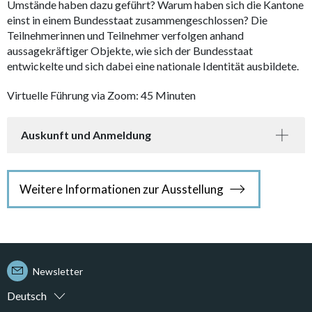
Umstände haben dazu geführt? Warum haben sich die Kantone
einst in einem Bundesstaat zusammengeschlossen? Die
Teilnehmerinnen und Teilnehmer verfolgen anhand
aussagekräftiger Objekte, wie sich der Bundesstaat
entwickelte und sich dabei eine nationale Identität ausbildete.
Virtuelle Führung via Zoom: 45 Minuten
Auskunft und Anmeldung
Weitere Informationen zur Ausstellung
Newsletter
Deutsch