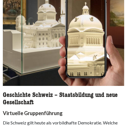
Geschichte Schweiz – Staatsbildung und neue
Gesellschaft
Virtuelle Gruppenführung
Die Schweiz gilt heute als vorbildhafte Demokratie. Welche