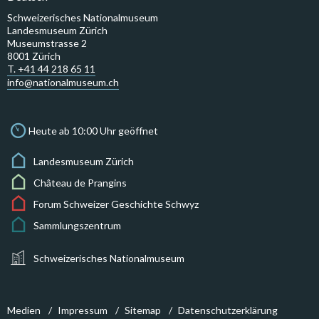
Schweizerisches Nationalmuseum
Landesmuseum Zürich
Museumstrasse 2
8001 Zürich
T. +41 44 218 65 11
info@nationalmuseum.ch
Heute ab 10:00 Uhr geöffnet
Landesmuseum Zürich
Château de Prangins
Forum Schweizer Geschichte Schwyz
Sammlungszentrum
Schweizerisches Nationalmuseum
Medien
Impressum
Sitemap
Datenschutzerklärung