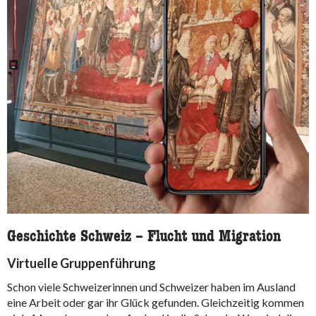
Geschichte Schweiz – Flucht und Migration
Virtuelle Gruppenführung
Schon viele Schweizerinnen und Schweizer haben im Ausland
eine Arbeit oder gar ihr Glück gefunden. Gleichzeitig kommen