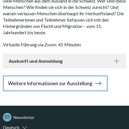
viele Menschen aus dem Ausland in die Schweiz. Wer sind diese
Menschen? Wie finden sie sich in der Schweiz zurecht? Und
warum verlassen Menschen überhaupt ihr Herkunftsland? Die
Teilnehmerinnen und Teilnehmer befassen sich mit den
Hintergründen von Flucht und Migration – vom 15.
Jahrhundert bis heute.
Virtuelle Führung via Zoom: 45 Minuten
Auskunft und Anmeldung
Weitere Informationen zur Ausstellung
Newsletter
Deutsch