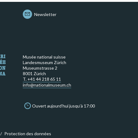
Newsletter
Musée national suisse
Landesmuseum Zürich
Museumstrasse 2
8001 Zürich
T. +41 44 218 65 11
info@nationalmuseum.ch
Ouvert aujourd’hui jusqu’à 17:00
Protection des données