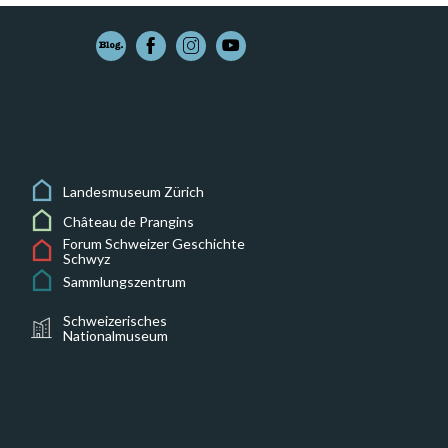
Landesmuseum Zürich
Château de Prangins
Forum Schweizer Geschichte
Schwyz
Sammlungszentrum
Schweizerisches
Nationalmuseum