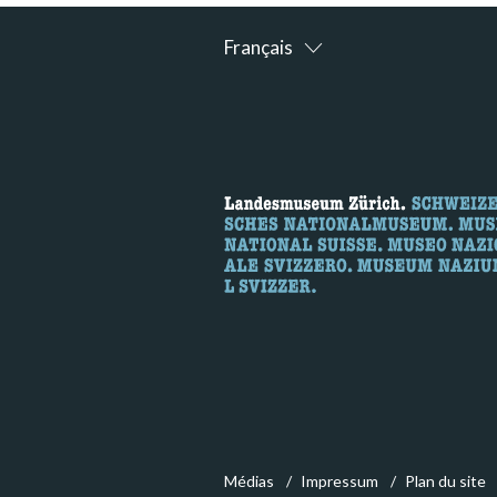
Français
Médias
Impressum
Plan du site