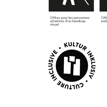
Offres pour les personnes
Off
atteintes d’un handicap
mob
visuel