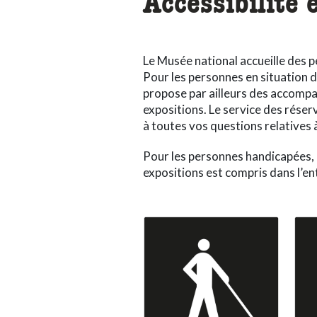
Accessibilité 
Le Musée national accueille des p
Pour les personnes en situation de
propose par ailleurs des accomp
expositions. Le service des réser
à toutes vos questions relatives à l
Pour les personnes handicapées, 
expositions est compris dans l’e