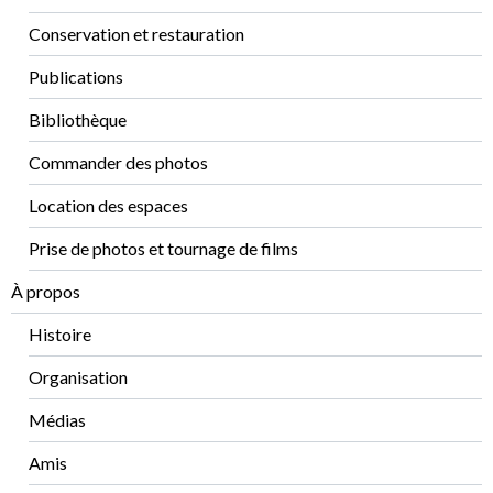
Conservation et restauration
Publications
Bibliothèque
Commander des photos
Location des espaces
Prise de photos et tournage de films
À propos
Histoire
Organisation
Médias
Amis