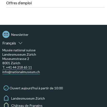
Offres d’emploi
Newsletter
Français
Musée national suisse
Landesmuseum Zürich
Museumstrasse 2
8001 Zürich
T. +41 44 218 65 11
info@nationalmuseum.ch
Ouvert aujourd’hui à partir de 10:00
Landesmuseum Zürich
Château de Prangins