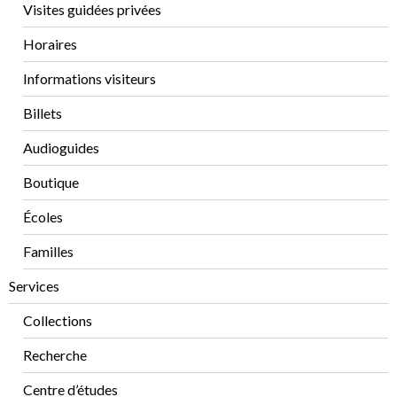
Visites guidées privées
Horaires
Informations visiteurs
Billets
Audioguides
Boutique
Écoles
Familles
Services
Collections
Recherche
Centre d’études