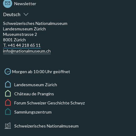
Newsletter
Deutsch
Schweizerisches Nationalmuseum
Landesmuseum Zürich
Museumstrasse 2
8001 Zürich
T. +41 44 218 65 11
info@nationalmuseum.ch
Morgen ab 10:00 Uhr geöffnet
Landesmuseum Zürich
Château de Prangins
Forum Schweizer Geschichte Schwyz
Sammlungszentrum
Schweizerisches Nationalmuseum