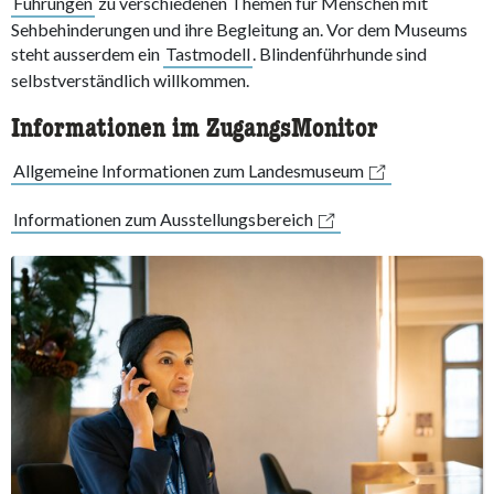
Führungen
zu verschiedenen Themen für Menschen mit
Sehbehinderungen und ihre Begleitung an. Vor dem Museums
steht ausserdem ein
Tastmodell
. Blindenführhunde sind
selbstverständlich willkommen.
Informationen im ZugangsMonitor
Allgemeine Informationen zum Landesmuseum
Informationen zum Ausstellungsbereich