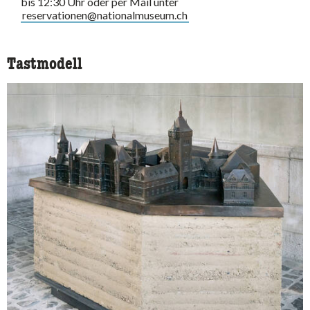
bis 12:30 Uhr oder per Mail unter
reservationen@nationalmuseum.ch
Tastmodell