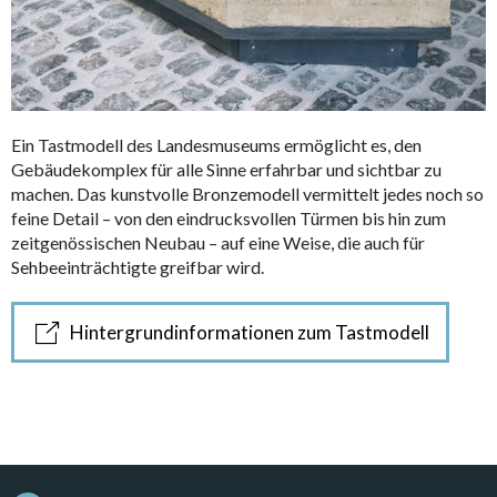
Ein Tastmodell des Landesmuseums ermöglicht es, den
Gebäudekomplex für alle Sinne erfahrbar und sichtbar zu
machen. Das kunstvolle Bronzemodell vermittelt jedes noch so
feine Detail – von den eindrucksvollen Türmen bis hin zum
zeitgenössischen Neubau – auf eine Weise, die auch für
Sehbeeinträchtigte greifbar wird.
Hintergrundinformationen zum Tastmodell