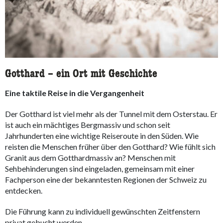
Gotthard – ein Ort mit Geschichte
Eine taktile Reise in die Vergangenheit
Der Gotthard ist viel mehr als der Tunnel mit dem Osterstau. Er
ist auch ein mächtiges Bergmassiv und schon seit
Jahrhunderten eine wichtige Reiseroute in den Süden. Wie
reisten die Menschen früher über den Gotthard? Wie fühlt sich
Granit aus dem Gotthardmassiv an? Menschen mit
Sehbehinderungen sind eingeladen, gemeinsam mit einer
Fachperson eine der bekanntesten Regionen der Schweiz zu
entdecken.
Die Führung kann zu individuell gewünschten Zeitfenstern
privat gebucht werden.