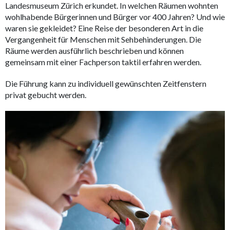
Landesmuseum Zürich erkundet. In welchen Räumen wohnten
wohlhabende Bürgerinnen und Bürger vor 400 Jahren? Und wie
waren sie gekleidet? Eine Reise der besonderen Art in die
Vergangenheit für Menschen mit Sehbehinderungen. Die
Räume werden ausführlich beschrieben und können
gemeinsam mit einer Fachperson taktil erfahren werden.
Die Führung kann zu individuell gewünschten Zeitfenstern
privat gebucht werden.