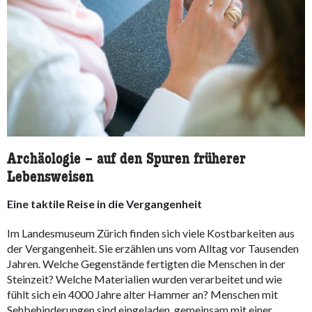
Archäologie – auf den Spuren früherer
Lebensweisen
Eine taktile Reise in die Vergangenheit
Im Landesmuseum Zürich finden sich viele Kostbarkeiten aus
der Vergangenheit. Sie erzählen uns vom Alltag vor Tausenden
Jahren. Welche Gegenstände fertigten die Menschen in der
Steinzeit? Welche Materialien wurden verarbeitet und wie
fühlt sich ein 4000 Jahre alter Hammer an? Menschen mit
Sehbehinderungen sind eingeladen, gemeinsam mit einer