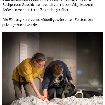
Fachperson Geschichte hautnah zu erleben. Objekte zum
Anfassen machen ferne Zeiten begreifbar.
Die Führung kann zu individuell gewünschten Zeitfenstern
privat gebucht werden.