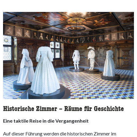
Historische Zimmer – Räume für Geschichte
Eine taktile Reise in die Vergangenheit
Auf dieser Führung werden die historischen Zimmer im