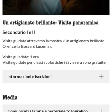
Un artigianato brillante: Visita panoramica
Secondario I e II
Visita guidata attraverso la mostra «
Un artigianato brillante.
Oreficeria Bossard Lucerna
».
Visita guiadata: 1 ora
Visite guidate per classi scolastiche in Svizzera sono gratuite.
Informazioni e iscrizioni
Media
Comunicati stampa e materiale fotografico