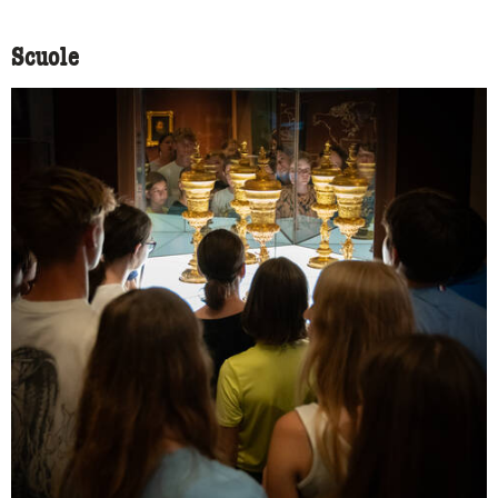
Scuole