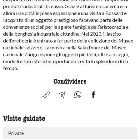
prodotti industriali di massa. Grazie al turismo Lucerna era
allora una città in piena espansione e una visita a Bossard e
l’acquisto di un oggetto prestigioso facevano parte delle
convenienze sociali per le agiate famiglie dell’aristocrazia e
della borghesia industriale cittadine. Nel 2013, il lascito
dell’oreficeria è entrato a far parte della collezione del Museo
nazionale svizzero. La mostra nella Sala d’onore del Museo
nazionale Zurigo espone gli oggetti più belli, oltre a disegni,
modelli e foto storiche, riportando in vita lo splendore di un
tempo.
Condividere
Visite guidate
Private