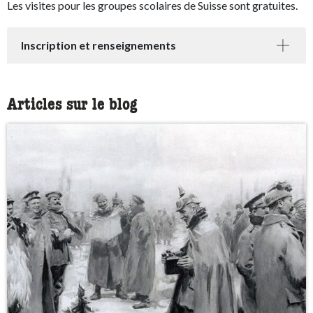
Les visites pour les groupes scolaires de Suisse sont gratuites.
Inscription et renseignements
Articles sur le blog