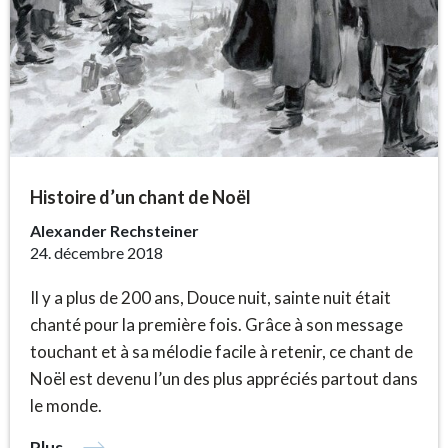
Histoire d’un chant de Noël
Alexander Rechsteiner
24. décembre 2018
Il y a plus de 200 ans, Douce nuit, sainte nuit était
chanté pour la première fois. Grâce à son message
touchant et à sa mélodie facile à retenir, ce chant de
Noël est devenu l’un des plus appréciés partout dans
le monde.
Plus…