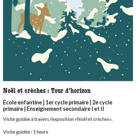
Noël et crèches : Tour d’horizon
École enfantine | 1er cycle primaire | 2e cycle
primaire | Enseignement secondaire I et II
Visite guidée à travers l’exposition «Noël et crèches».
Visite guidée : 1 heure