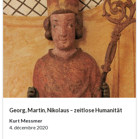
Georg, Martin, Nikolaus – zeitlose Humanität
Kurt Messmer
4. décembre 2020