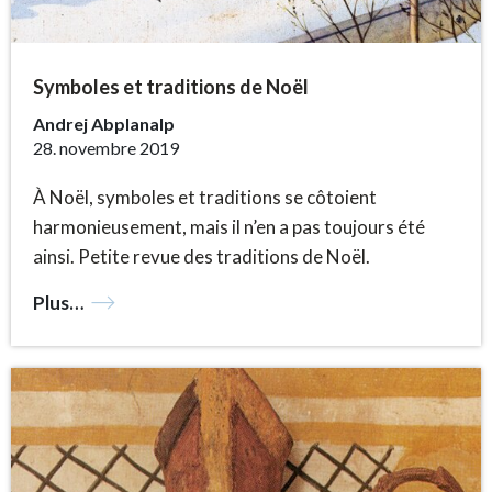
Symboles et traditions de Noël
Andrej Abplanalp
28. novembre 2019
À Noël, symboles et traditions se côtoient
harmonieusement, mais il n’en a pas toujours été
ainsi. Petite revue des traditions de Noël.
Plus…