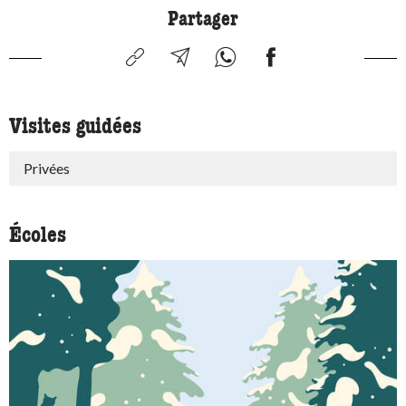
Partager
Visites guidées
Privées
Écoles