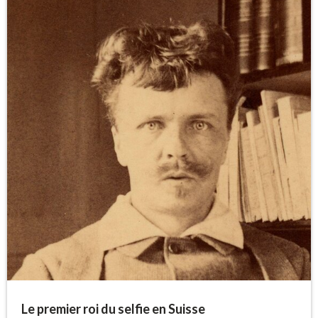
Le premier roi du selfie en Suisse