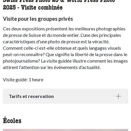
Swiss Press Photo 25 & World Press Photo
2025 - Visite combinée
Visite pour les groupes privés
Ces deux expositions présentent les meilleures photographies
de presse de Suisse et du monde entier. L'une des principales
caractéristiques d'une photo de presse est la véracité.
Comment celle-ci est-elle obtenue et quels langages visuels
peut-on reconnaître? Que signifie la liberté de la presse dans le
photojournalisme? La visite guidée illustre comment les images
attirent l'attention sur les événements d'actualité.
Visite guidé: 1 heure
Tarifs et reservation
Écoles