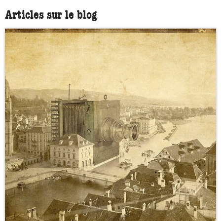
Articles sur le blog