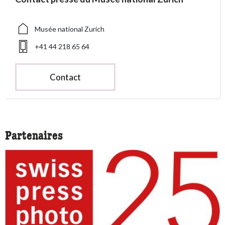
Musée national Zurich
+41 44 218 65 64
Contact
Partenaires