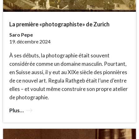
La première «photographiste» de Zurich
Saro Pepe
19. décembre 2024
À ses débuts, la photographie était souvent
considérée comme un domaine masculin. Pourtant,
en Suisse aussi, il y eut au XIXe siècle des pionnières
de ce nouvel art. Regula Rathgeb était l’une d’entre
elles – et voulut même construire son propre atelier
de photographie.
Plus…