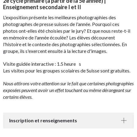
2e cycle primaire (à partir de la 5e anneé) |
Enseignement secondaire I et II
L'exposition présente les meilleures photographies des
photographes de presse suisses de l'année. Pourquoi ces
photos ont-elles été choisies par le jury? Et que nous reste-t-il
en mémoire de l'année écoulée? Les élèves découvrent
l'histoire et le contexte des photographies sélectionnées. En
groupe, ils s'exercent ensuite à la lecture d'images.
Visite guidée interactive : 1.5 heure s
Les visites pour les groupes scolaires de Suisse sont gratuites.
Nous attirons votre attention sur le fait que certaines photographies
exposées peuvent avoir un effet touchant ou même dérangeant sur
certains élèves.
Inscription et renseignements