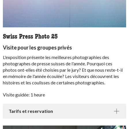
Swiss Press Photo 25
Visite pour les groupes privés
L'exposition présente les meilleures photographies des
photographes de presse suisses de l'année. Pourquoi ces
photos ont-elles été choisies par le jury? Et que nous reste-t-il
en mémoire de l'année écoulée? Les visiteurs découvrent les
histoires et les coulisses de certaines photographies.
Visite guidée: 1 heure
Tarifs et reservation