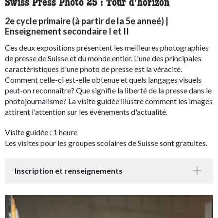
Swiss Press Photo 25 : Tour d’horizon
2e cycle primaire (à partir de la 5e anneé) |
Enseignement secondaire I et II
Ces deux expositions présentent les meilleures photographies
de presse de Suisse et du monde entier. L'une des principales
caractéristiques d'une photo de presse est la véracité.
Comment celle-ci est-elle obtenue et quels langages visuels
peut-on reconnaître? Que signifie la liberté de la presse dans le
photojournalisme? La visite guidée illustre comment les images
attirent l'attention sur les événements d'actualité.
Visite guidée : 1 heure
Les visites pour les groupes scolaires de Suisse sont gratuites.
Inscription et renseignements