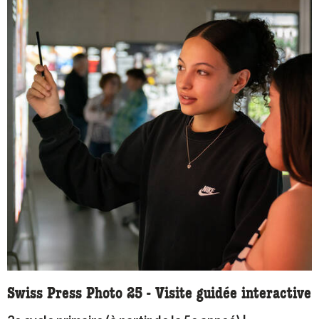
Swiss Press Photo 25 - Visite guidée interactive