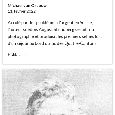
Michael van Orsouw
11. février 2022
Acculé par des problèmes d’argent en Suisse,
l’auteur suédois August Strindberg se mit à la
photographie et produisit les premiers selfies lors
d’un séjour au bord du lac des Quatre-Cantons.
Plus…