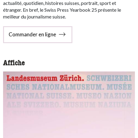
actualité, quotidien, histoires suisses, portrait, sport et
étranger. En bref, le Swiss Press Yearbook 25 présente le
meilleur du journalisme suisse.
Commander en ligne
Affiche