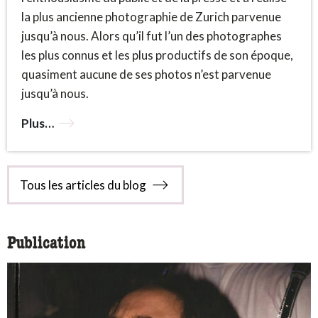
la plus ancienne photographie de Zurich parvenue
jusqu’à nous. Alors qu’il fut l’un des photographes
les plus connus et les plus productifs de son époque,
quasiment aucune de ses photos n’est parvenue
jusqu’à nous.
Plus…
Tous les articles du blog
Publication