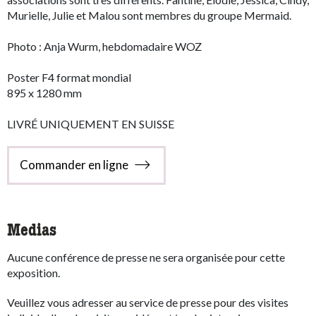
Murielle, Julie et Malou sont membres du groupe Mermaid.
Photo : Anja Wurm, hebdomadaire WOZ
Poster F4 format mondial
895 x 1280 mm
LIVRÉ UNIQUEMENT EN SUISSE
Commander en ligne
Medias
Aucune conférence de presse ne sera organisée pour cette
exposition.
Veuillez vous adresser au service de presse pour des visites