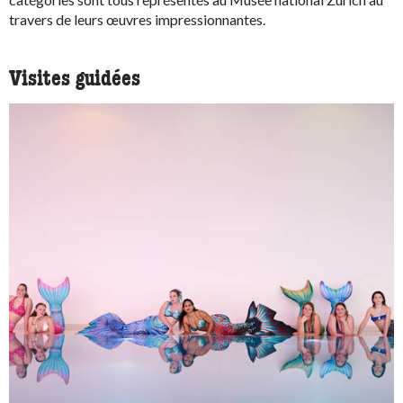
travers de leurs œuvres impressionnantes.
Visites guidées