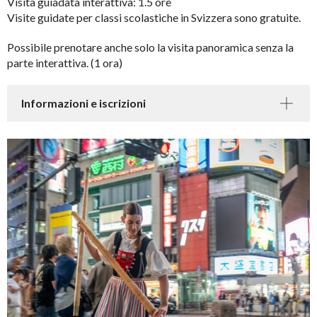
Visita guiadata interattiva: 1.5 ore
Visite guidate per classi scolastiche in Svizzera sono gratuite.
Possibile prenotare anche solo la visita panoramica senza la
parte interattiva. (1 ora)
Informazioni e iscrizioni