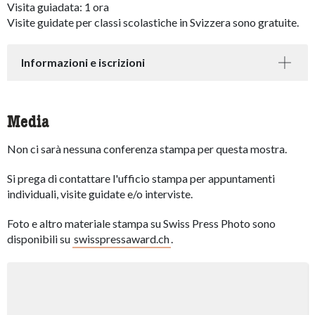
Visita guiadata: 1 ora
Visite guidate per classi scolastiche in Svizzera sono gratuite.
Informazioni e iscrizioni
Media
Non ci sarà nessuna conferenza stampa per questa mostra.
Si prega di contattare l'ufficio stampa per appuntamenti
individuali, visite guidate e/o interviste.
Foto e altro materiale stampa su Swiss Press Photo sono
disponibili su
swisspressaward.ch
.