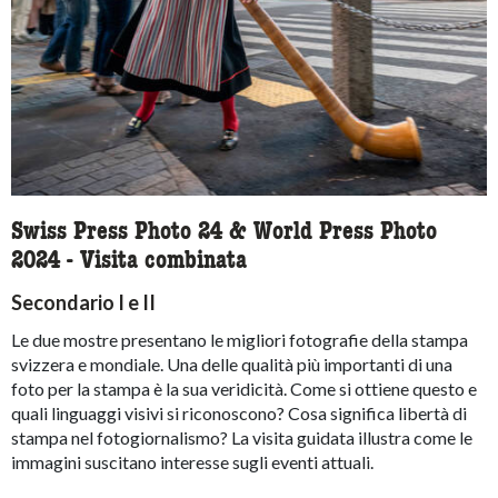
Swiss Press Photo 24 & World Press Photo
2024 - Visita combinata
Secondario I e II
Le due mostre presentano le migliori fotografie della stampa
svizzera e mondiale. Una delle qualità più importanti di una
foto per la stampa è la sua veridicità. Come si ottiene questo e
quali linguaggi visivi si riconoscono? Cosa significa libertà di
stampa nel fotogiornalismo? La visita guidata illustra come le
immagini suscitano interesse sugli eventi attuali.