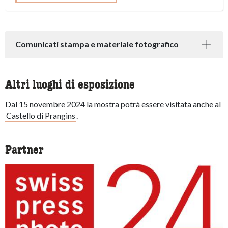
Comunicati stampa e materiale fotografico
Altri luoghi di esposizione
Dal 15 novembre 2024 la mostra potrà essere visitata anche al
Castello di Prangins
.
Partner