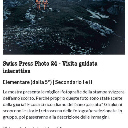
Swiss Press Photo 24 - Visita guidata
interattiva
Elementare (dalla 5°) | Secondario I e II
La mostra presenta le migliori fotografie della stampa svizzera
dell’anno scorso. Perché proprio queste foto sono state scelte
dalla giuria? E cosa ci ricordiamo dell'anno passato? Gli alunni
scoprono le storie i retroscena delle fotografie selezionate. In
gruppo, poi passeranno alla descrizione delle immagini.