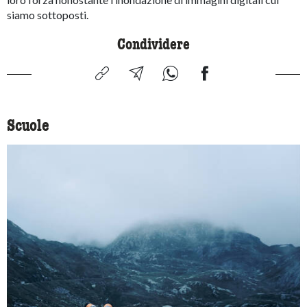
siamo sottoposti.
Condividere
Scuole