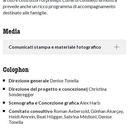
prevede anche un ricco programma di accompagnamento
destinato alle famiglie.
Media
Comunicati stampa e materiale fotografico
Colophon
Direzione generale
Denise Tonella
Direzione del progetto e concezione|
Christina
Sonderegger
Scenografia e Concezione grafica
Alex Harb
Comitato consultivo
Roman Aebersold, Günhan Akarçay,
Heidi Amrein, Beat Högger, Sabrina Médioni, Denise
Tonella