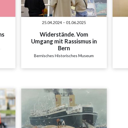
25.04.2024 – 01.06.2025
ns
Widerstände. Vom
Umgang mit Rassismus in
Bern
e
Bernisches Historisches Museum