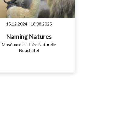
15.12.2024 - 18.08.2025
Naming Natures
Muséum d’Histoire Naturelle
Neuchâtel