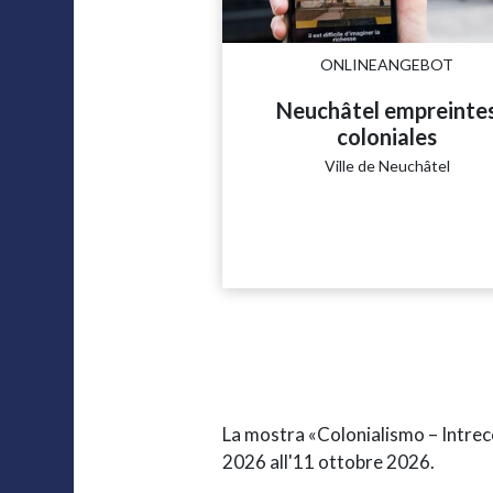
ONLINEANGEBOT
Neuchâtel empreinte
coloniales
Ville de Neuchâtel
La mostra «Colonialismo – Intrecc
2026 all'11 ottobre 2026.