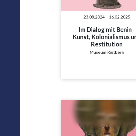
23.08.2024 – 16.02.2025
Im Dialog mit Benin -
Kunst, Kolonialismus u
Restitution
Museum Rietberg