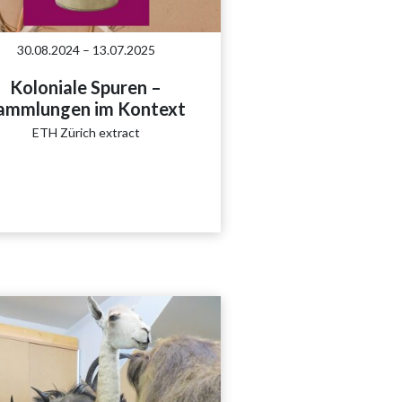
30.08.2024 – 13.07.2025
Koloniale Spuren –
ammlungen im Kontext
ETH Zürich extract