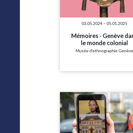
03.05.2024 – 05.01.2025
Mémoires - Genève da
le monde colonial
Musée d'ethnographie Genèv