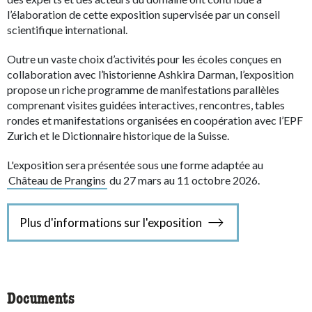
l’élaboration de cette exposition supervisée par un conseil
scientifique international.
Outre un vaste choix d’activités pour les écoles conçues en
collaboration avec l’historienne Ashkira Darman, l’exposition
propose un riche programme de manifestations parallèles
comprenant visites guidées interactives, rencontres, tables
rondes et manifestations organisées en coopération avec l’EPF
Zurich et le Dictionnaire historique de la Suisse.
L'exposition sera présentée sous une forme adaptée au
Château de Prangins
du 27 mars au 11 octobre 2026.
Plus d'informations sur l'exposition
Documents