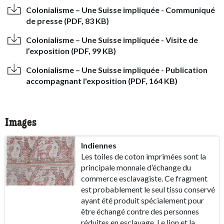
Colonialisme – Une Suisse impliquée - Communiqué
de presse (PDF, 83 KB)
Colonialisme – Une Suisse impliquée - Visite de
l’exposition (PDF, 99 KB)
Colonialisme – Une Suisse impliquée - Publication
accompagnant l'exposition (PDF, 164 KB)
Images
Indiennes
Les toiles de coton imprimées sont la
principale monnaie d’échange du
commerce esclavagiste. Ce fragment
est probablement le seul tissu conservé
ayant été produit spécialement pour
être échangé contre des personnes
réduites en esclavage. Le lion et la