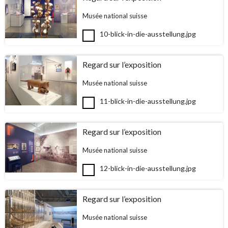
Musée national suisse
10-blick-in-die-ausstellung.jpg
Regard sur l’exposition
Musée national suisse
11-blick-in-die-ausstellung.jpg
Regard sur l’exposition
Musée national suisse
12-blick-in-die-ausstellung.jpg
Regard sur l’exposition
Musée national suisse