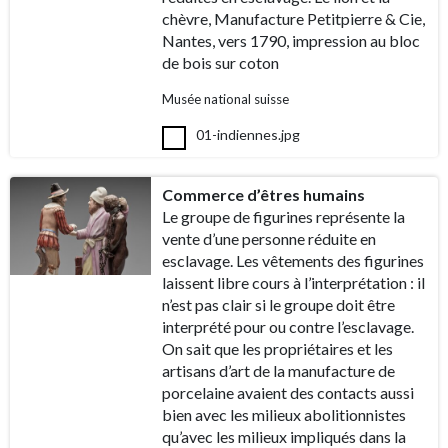
chèvre, Manufacture Petitpierre & Cie,
Nantes, vers 1790, impression au bloc
de bois sur coton
Musée national suisse
01-indiennes.jpg
Commerce d’êtres humains
Le groupe de figurines représente la
vente d’une personne réduite en
esclavage. Les vêtements des figurines
laissent libre cours à l’interprétation : il
n’est pas clair si le groupe doit être
interprété pour ou contre l’esclavage.
On sait que les propriétaires et les
artisans d’art de la manufacture de
porcelaine avaient des contacts aussi
bien avec les milieux abolitionnistes
qu’avec les milieux impliqués dans la