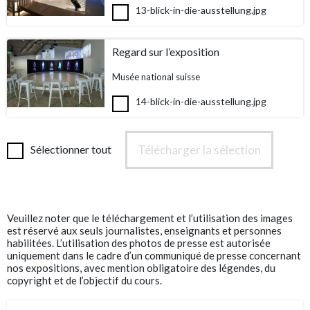
13-blick-in-die-ausstellung.jpg
Regard sur l’exposition
Musée national suisse
14-blick-in-die-ausstellung.jpg
Télécharger la sélection
Sélectionner tout
Veuillez noter que le téléchargement et l’utilisation des images
est réservé aux seuls journalistes, enseignants et personnes
habilitées. L’utilisation des photos de presse est autorisée
uniquement dans le cadre d’un communiqué de presse concernant
nos expositions, avec mention obligatoire des légendes, du
copyright et de l’objectif du cours.