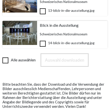
Schweizerisches Nationalmuseum
13-blick-in-die-ausstellung.jpg
Blick in die Ausstellung
Schweizerisches Nationalmuseum
14-blick-in-die-ausstellung.jpg
Auswahl downloaden
Alle auswählen
Bitte beachten Sie, dass der Download und die Verwendung der
Bilder ausschliesslich Medienschaffenden, Lehrpersonen und
weiteren Berechtigten gestattet ist. Die Bilder dürfen nur im
Rahmen der Berichterstattung über die Ausstellung und unter
Angabe der Bildlegende und des Copyrights sowie für
Unterrichtszwecke verwendet werden. Vielen Dank!