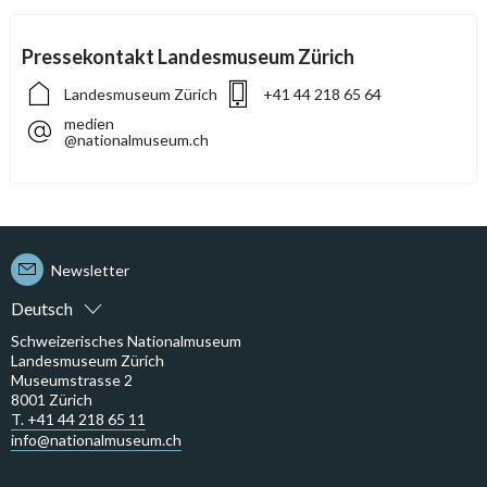
Pressekontakt Landesmuseum Zürich
Landesmuseum Zürich
+41 44 218 65 64
medien
@nationalmuseum.ch
Newsletter
Deutsch
Schweizerisches Nationalmuseum
Landesmuseum Zürich
Museumstrasse 2
8001 Zürich
T. +41 44 218 65 11
info@nationalmuseum.ch