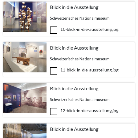
Blick in die Ausstellung
Schweizerisches Nationalmuseum
10-blick-in-die-ausstellung.jpg
Blick in die Ausstellung
Schweizerisches Nationalmuseum
11-blick-in-die-ausstellung.jpg
Blick in die Ausstellung
Schweizerisches Nationalmuseum
12-blick-in-die-ausstellung.jpg
Blick in die Ausstellung