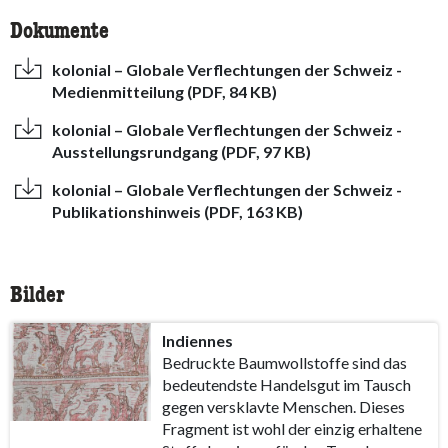
Dokumente
kolonial – Globale Verflechtungen der Schweiz -
Medienmitteilung (PDF, 84 KB)
kolonial – Globale Verflechtungen der Schweiz -
Ausstellungsrundgang (PDF, 97 KB)
kolonial – Globale Verflechtungen der Schweiz -
Publikationshinweis (PDF, 163 KB)
Bilder
Indiennes
Bedruckte Baumwollstoffe sind das
bedeutendste Handelsgut im Tausch
gegen versklavte Menschen. Dieses
Fragment ist wohl der einzig erhaltene