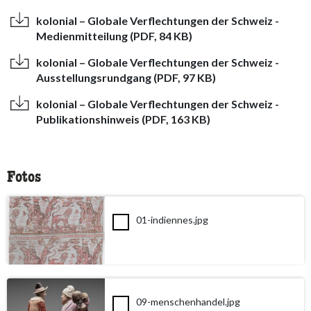
kolonial – Globale Verflechtungen der Schweiz -
Medienmitteilung (PDF, 84 KB)
kolonial – Globale Verflechtungen der Schweiz -
Ausstellungsrundgang (PDF, 97 KB)
kolonial – Globale Verflechtungen der Schweiz -
Publikationshinweis (PDF, 163 KB)
Fotos
01-indiennes.jpg
09-menschenhandel.jpg