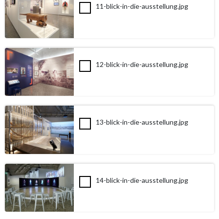
11-blick-in-die-ausstellung.jpg
12-blick-in-die-ausstellung.jpg
13-blick-in-die-ausstellung.jpg
14-blick-in-die-ausstellung.jpg