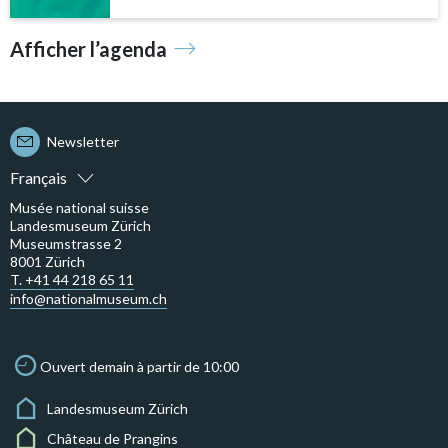
Afficher l’agenda
Newsletter
Français
Musée national suisse
Landesmuseum Zürich
Museumstrasse 2
8001 Zürich
T. +41 44 218 65 11
info@nationalmuseum.ch
Ouvert demain à partir de 10:00
Landesmuseum Zürich
Château de Prangins