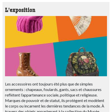
L'exposition
Les accessoires ont toujours été plus que de simples
ornements : chapeaux, foulards, gants, sacs et chaussures
reflètent l’appartenance sociale, politique et religieuse.
Marques de pouvoir et de statut, ils protègent et modèlent
le corps ou incarnent les dernières tendances de la mode. À
travers des objets appartenant à la collection du Musée