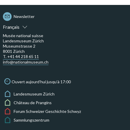
Newsletter
Français
Musée national suisse
Landesmuseum Zürich
Museumstrasse 2
8001 Zürich
T. +41 44 218 65 11
info@nationalmuseum.ch
Ouvert aujourd’hui jusqu’à 17:00
Landesmuseum Zürich
Château de Prangins
Forum Schweizer Geschichte Schwyz
Sammlungszentrum