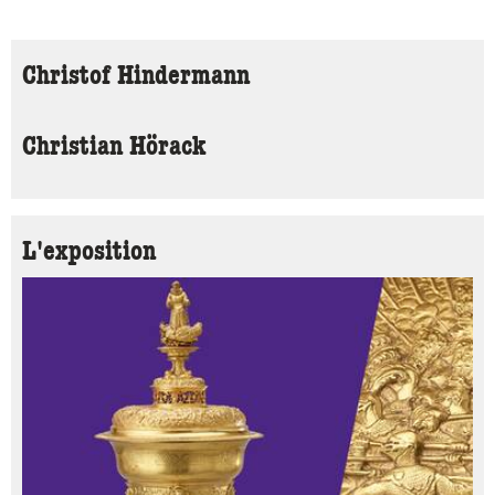
Christof Hindermann
Christian Hörack
L'exposition