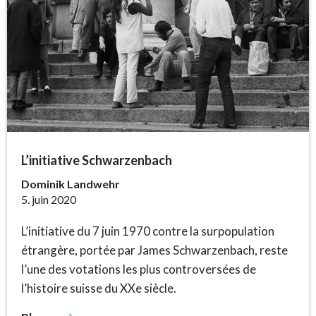
L’initiative Schwarzenbach
Dominik Landwehr
5. juin 2020
L’initiative du 7 juin 1970 contre la surpopulation
étrangère, portée par James Schwarzenbach, reste
l’une des votations les plus controversées de
l’histoire suisse du XXe siècle.