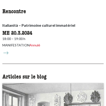
Rencontre
Italianità – Patrimoine culturel immatériel
ME 20.3.2024
18:00 – 19:00 h
MANIFESTATION
Annulé
Articles sur le blog