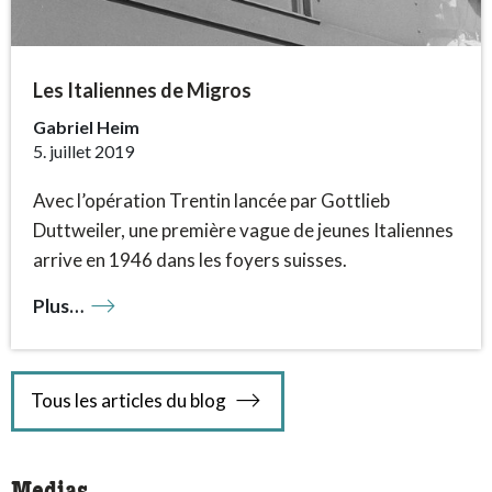
Les Italiennes de Migros
Gabriel Heim
5. juillet 2019
Avec l’opération Trentin lancée par Gottlieb
Duttweiler, une première vague de jeunes Italiennes
arrive en 1946 dans les foyers suisses.
Plus…
Tous les articles du blog