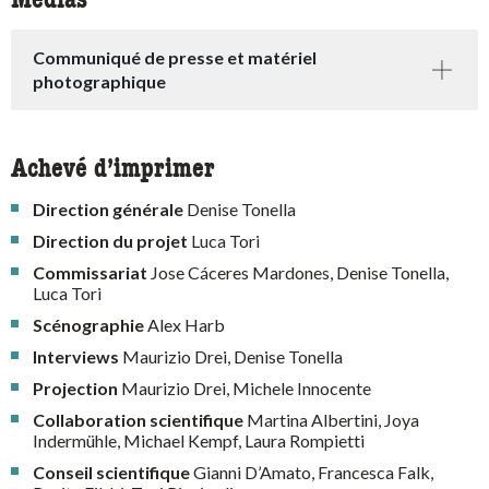
Medias
Communiqué de presse et matériel
photographique
Achevé d’imprimer
Direction générale
Denise Tonella
Direction du projet
Luca Tori
Commissariat
Jose Cáceres Mardones, Denise Tonella,
Luca Tori
Scénographie
Alex Harb
Interviews
Maurizio Drei, Denise Tonella
Projection
Maurizio Drei, Michele Innocente
Collaboration scientifique
Martina Albertini, Joya
Indermühle, Michael Kempf, Laura Rompietti
Conseil scientifique
Gianni D’Amato, Francesca Falk,