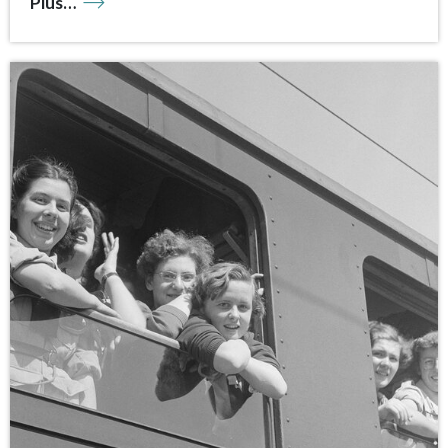
Plus…