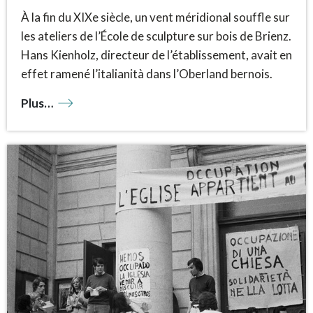
À la fin du XIXe siècle, un vent méridional souffle sur
les ateliers de l’École de sculpture sur bois de Brienz.
Hans Kienholz, directeur de l’établissement, avait en
effet ramené l’italianità dans l’Oberland bernois.
Plus…