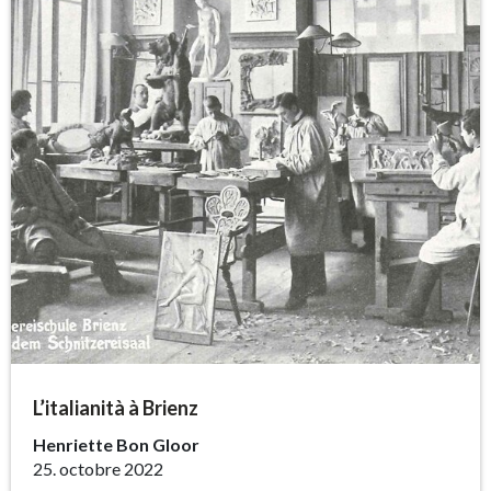
L’italianità à Brienz
Henriette Bon Gloor
25. octobre 2022