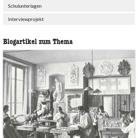
Schulunterlagen
Interviewprojekt
Blogartikel zum Thema