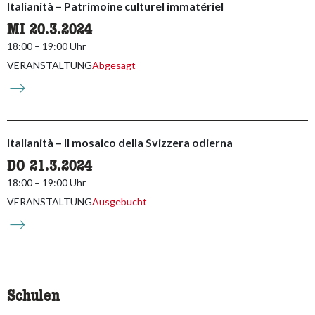
Italianità – Patrimoine culturel immatériel
MI 20.3.2024
18:00 – 19:00 Uhr
VERANSTALTUNG
Abgesagt
Italianità – Il mosaico della Svizzera odierna
DO 21.3.2024
18:00 – 19:00 Uhr
VERANSTALTUNG
Ausgebucht
Schulen