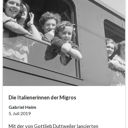
Die Italienerinnen der Migros
Gabriel Heim
5. Juli 2019
Mit der von Gottlieb Duttweiler lancierten