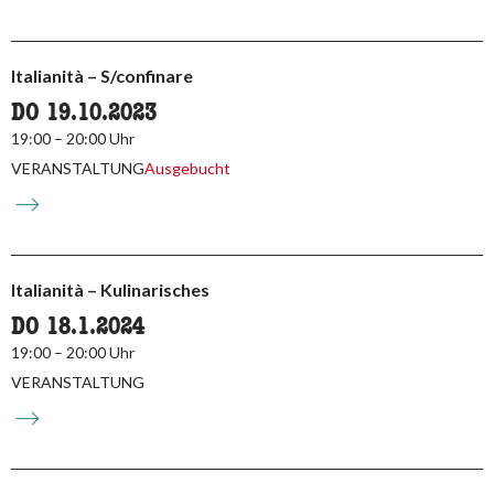
Italianità – S/confinare
DO 19.10.2023
19:00 – 20:00 Uhr
VERANSTALTUNG
Ausgebucht
Italianità – Kulinarisches
DO 18.1.2024
19:00 – 20:00 Uhr
VERANSTALTUNG