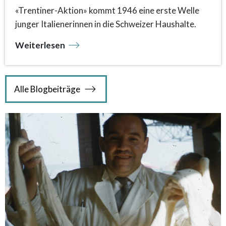
«Trentiner-Aktion» kommt 1946 eine erste Welle
junger Italienerinnen in die Schweizer Haushalte.
Weiterlesen
Alle Blogbeiträge