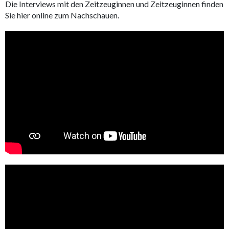
Die Interviews mit den Zeitzeuginnen und Zeitzeuginnen finden
Sie hier online zum Nachschauen.