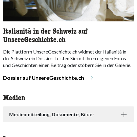
Italianità in der Schweiz auf
UnsereGeschichte.ch
Die Plattform UnsereGeschichte.ch widmet der Italianità in
der Schweiz ein Dossier: Leisten Sie mit Ihren eigenen Fotos
und Geschichten einen Beitrag oder stöbern Sie in der Galerie.
Dossier auf UnsereGeschichte.ch
Medien
Medienmitteilung, Dokumente, Bilder