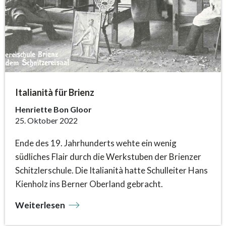
Italianità für Brienz
Henriette Bon Gloor
25. Oktober 2022
Ende des 19. Jahrhunderts wehte ein wenig
südliches Flair durch die Werkstuben der Brienzer
Schitzlerschule. Die Italianità hatte Schulleiter Hans
Kienholz ins Berner Oberland gebracht.
Weiterlesen