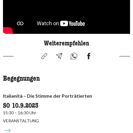
Weiterempfehlen
Begegnungen
Italianità – Die Stimme der Porträtierten
SO 10.9.2023
15:30 – 16:30 Uhr
VERANSTALTUNG