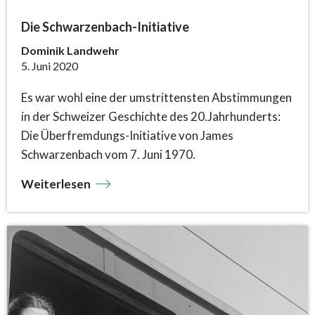
Die Schwarzenbach-Initiative
Dominik Landwehr
5. Juni 2020
Es war wohl eine der umstrittensten Abstimmungen
in der Schweizer Geschichte des 20.Jahrhunderts:
Die Überfremdungs-Initiative von James
Schwarzenbach vom 7. Juni 1970.
Weiterlesen