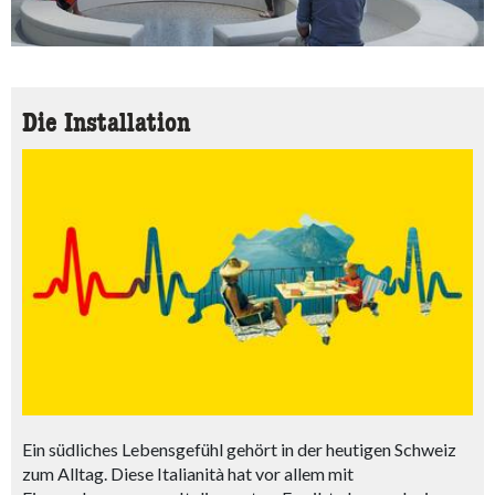
Die Installation
Ein südliches Lebensgefühl gehört in der heutigen Schweiz
zum Alltag. Diese Italianità hat vor allem mit