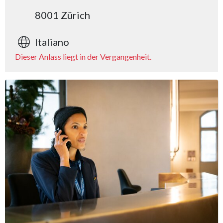
8001 Zürich
Italiano
Dieser Anlass liegt in der Vergangenheit.