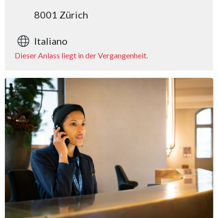
8001 Zürich
Italiano
Dieser Anlass liegt in der Vergangenheit.