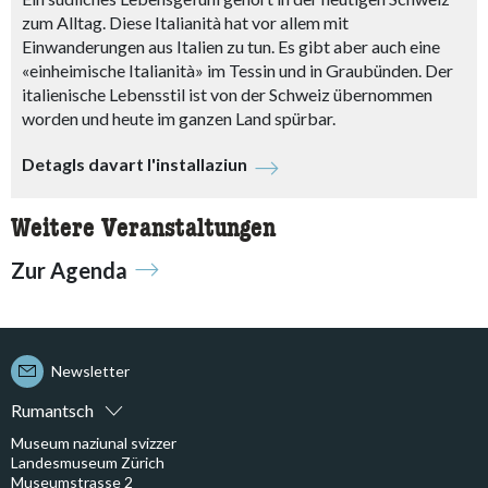
zum Alltag. Diese Italianità hat vor allem mit
Einwanderungen aus Italien zu tun. Es gibt aber auch eine
«einheimische Italianità» im Tessin und in Graubünden. Der
italienische Lebensstil ist von der Schweiz übernommen
worden und heute im ganzen Land spürbar.
Detagls davart l'installaziun
Weitere Veranstaltungen
Zur Agenda
Newsletter
Rumantsch
Museum naziunal svizzer
Landesmuseum Zürich
Museumstrasse 2