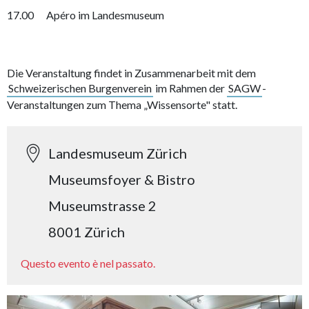
17.00 Apéro im Landesmuseum
Die Veranstaltung findet in Zusammenarbeit mit dem
Schweizerischen Burgenverein
im Rahmen der
SAGW
-
Veranstaltungen zum Thema „Wissensorte" statt.
Landesmuseum Zürich
Museumsfoyer & Bistro
Museumstrasse 2
8001 Zürich
Questo evento è nel passato.