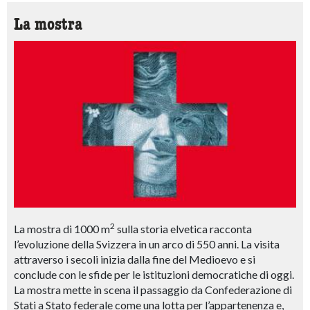
La mostra
2
La mostra di 1000 m
sulla storia elvetica racconta
l’evoluzione della Svizzera in un arco di 550 anni. La visita
attraverso i secoli inizia dalla fine del Medioevo e si
conclude con le sfide per le istituzioni democratiche di oggi.
La mostra mette in scena il passaggio da Confederazione di
Stati a Stato federale come una lotta per l’appartenenza e,