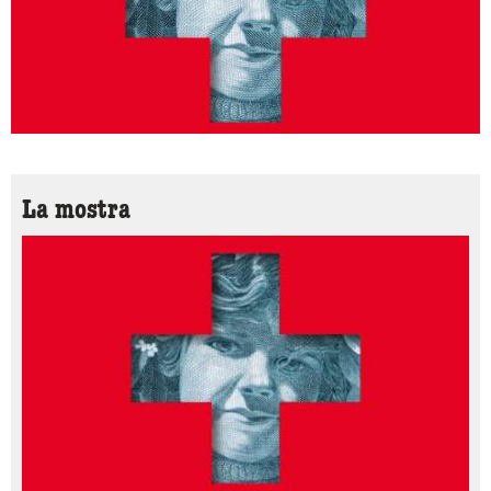
La mostra