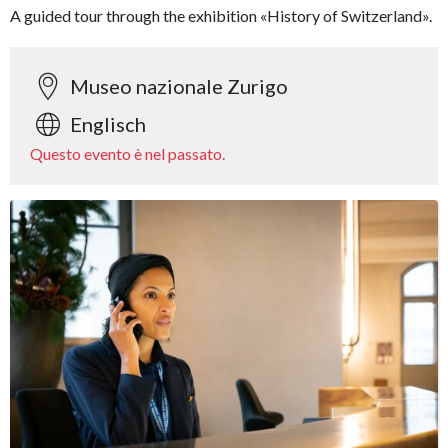
A guided tour through the exhibition «History of Switzerland».
Museo nazionale Zurigo
Englisch
Questo evento è nel passato.