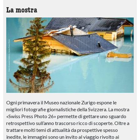
La mostra
Ogni primavera il Museo nazionale Zurigo espone le
migliori fotografie giornalistiche della Svizzera. La mostra
«Swiss Press Photo 26» permette di gettare uno sguardo
retrospettivo sull’anno trascorso ricco di scoperte. Oltre a
trattare molti temi di attualità da prospettive spesso
inedite, le immagini sono un invito al viaggio rivolto ai