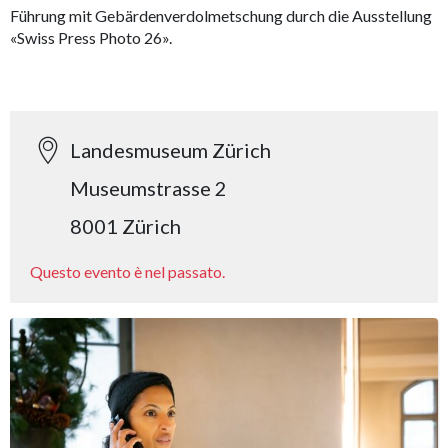
Führung mit Gebärdenverdolmetschung durch die Ausstellung
«Swiss Press Photo 26».
Landesmuseum Zürich
Museumstrasse 2
8001 Zürich
Questo evento è nel passato.