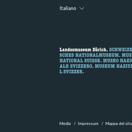
Italiano
Media
Impressum
Mappa del sit