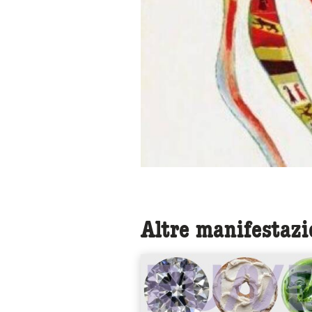
Altre manifestazi