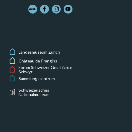
Landesmuseum Zürich
Château de Prangins
Forum Schweizer Geschichte
Schwyz
Sammlungszentrum
Schweizerisches
Nationalmuseum