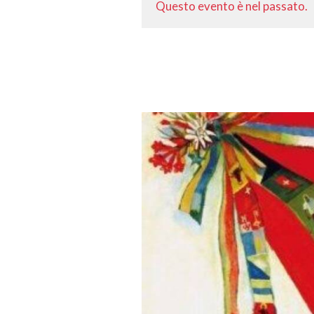
Questo evento è nel passato.