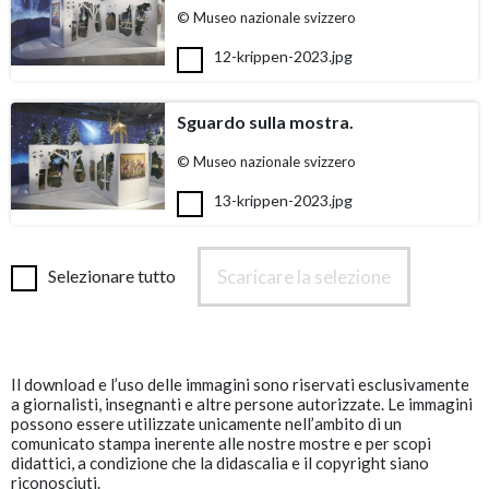
© Museo nazionale svizzero
12-krippen-2023.jpg
Sguardo sulla mostra.
© Museo nazionale svizzero
13-krippen-2023.jpg
Scaricare la selezione
Selezionare tutto
Il download e l’uso delle immagini sono riservati esclusivamente
a giornalisti, insegnanti e altre persone autorizzate. Le immagini
possono essere utilizzate unicamente nell’ambito di un
comunicato stampa inerente alle nostre mostre e per scopi
didattici, a condizione che la didascalia e il copyright siano
riconosciuti.