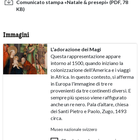
Comunicato stampa «Natale & presepi» (PDF, 78
KB)
Immagini
L’adorazione dei Magi
Questa rappresentazione appare
intorno al 1500, quando iniziano la
colonizzazione dell'America e i viaggi
in Africa. In questo contesto, si afferma
in Europa l'immagine di tre re
provenienti da tre continenti diversi. E
sempre più spesso viene raffigurato
anche un re nero. Pala d’altare, chiesa
dei Santi Pietro e Paolo, Zugo, 1493
circa.
Museo nazionale svizzero