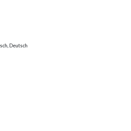
nisch, Deutsch