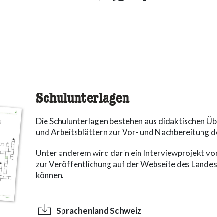
Schulunterlagen
Die Schulunterlagen bestehen aus didaktischen Ü
und Arbeitsblättern zur Vor- und Nachbereitung d
Unter anderem wird darin ein Interviewprojekt vo
zur Veröffentlichung auf der Webseite des Land
können.
Sprachenland Schweiz