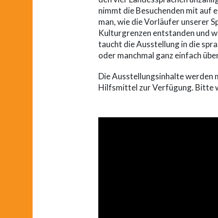
nimmt die Besuchenden mit auf ei
man, wie die Vorläufer unserer S
Kulturgrenzen entstanden und wi
taucht die Ausstellung in die spr
oder manchmal ganz einfach über
Die Ausstellungsinhalte werden 
Hilfsmittel zur Verfügung. Bitte 