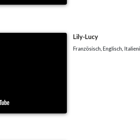
Lily-Lucy
Französisch, Englisch, Italie