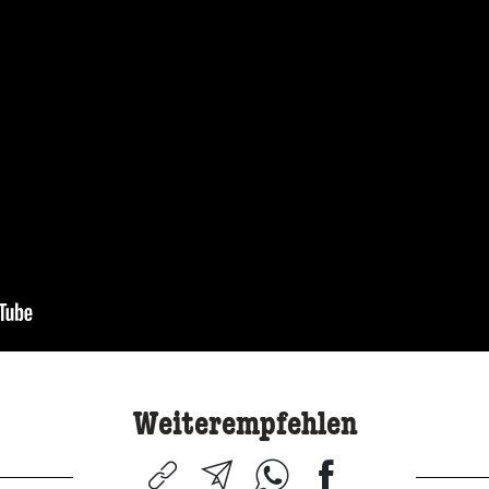
Weiterempfehlen