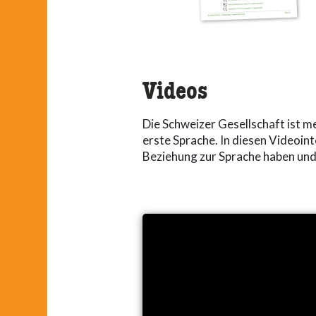
Videos
Die Schweizer Gesellschaft ist m
erste Sprache. In diesen Videoin
Beziehung zur Sprache haben und 