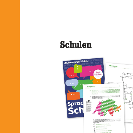
Schulen