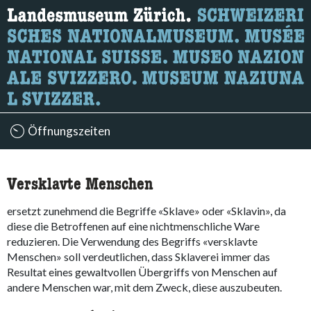
Öffnungszeiten
Versklavte Menschen
ersetzt zunehmend die Begriffe «Sklave» oder «Sklavin», da
diese die Betroffenen auf eine nichtmenschliche Ware
reduzieren. Die Verwendung des Begriffs «versklavte
Menschen» soll verdeutlichen, dass Sklaverei immer das
Resultat eines gewaltvollen Übergriffs von Menschen auf
andere Menschen war, mit dem Zweck, diese auszubeuten.