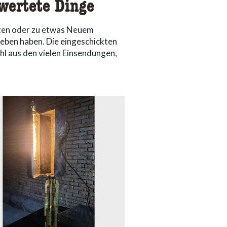
wertete Dinge
teten oder zu etwas Neuem
eben haben. Die eingeschickten
ahl aus den vielen Einsendungen,