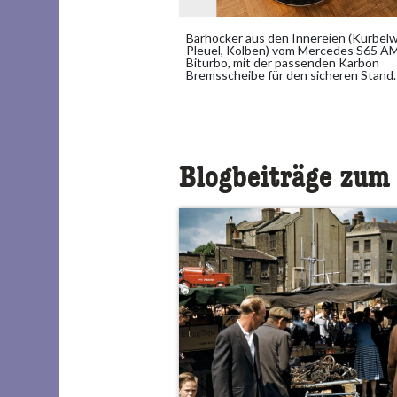
Barhocker aus den Innereien (Kurbelw
Pleuel, Kolben) vom Mercedes S65 
Biturbo, mit der passenden Karbon
Bremsscheibe für den sicheren Stand.
Blogbeiträge zu