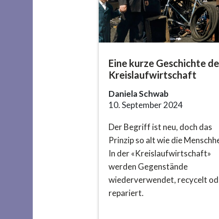
Eine kurze Geschichte de
Kreislaufwirtschaft
Daniela Schwab
10. September 2024
Der Begriff ist neu, doch das
Prinzip so alt wie die Menschhe
In der «Kreislaufwirtschaft»
werden Gegenstände
wiederverwendet, recycelt od
repariert.