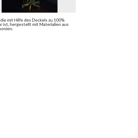
die mit Hilfe des Deckels zu 100%
 ist, hergestellt mit Materialien aus
ponien.