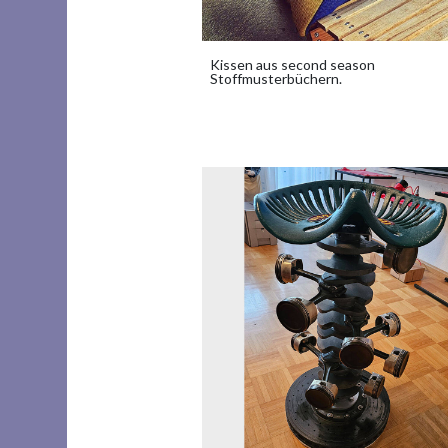
Kissen aus second season
Stoffmusterbüchern.