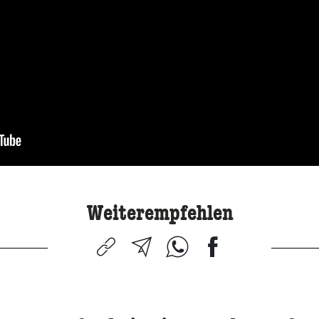
Weiterempfehlen