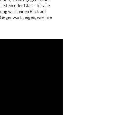
Stein oder Glas – für alle
ung wirft einen Blick auf
 Gegenwart zeigen, wie ihre