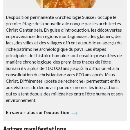
L'exposition permanente «Archéologie Suisse» occupe le
premier étage de la nouvelle aile conçue par les architectes
Christ Gantenbein. En guise d’introduction, les découvertes
en provenance des régions montagneuses, des glaciers, des
lacs, des villes et des villages offrent au public un aperçu du
riche patrimoine archéologique du pays. Les étapes
principales de l’histoire humaine sont ensuite présentées de
manière chronologique, des premières traces de l’être
humain il y a plus de 100 000 ans jusqu’à la diffusion et à la
consolidation du christianisme vers 800 ans après Jésus-
Christ. Différentes «poste de recherche» permettent enfin
aux visiteurs de découvrir par eux-mêmes les interactions
qui existent depuis des millénaires entre l’être humain et son
environnement.
En savoir plus sur l’exposition
Autres manifestations