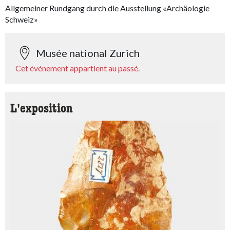
Allgemeiner Rundgang durch die Ausstellung «Archäologie
Schweiz»
Musée national Zurich
Cet événement appartient au passé.
L'exposition