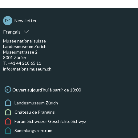
Newsletter
Français
Musée national suisse
Landesmuseum Zürich
Museumstrasse 2
8001 Zürich
T. +41 44 218 65 11
info@nationalmuseum.ch
Ouvert aujourd’hui à partir de 10:00
Landesmuseum Zürich
Château de Prangins
Forum Schweizer Geschichte Schwyz
Sammlungszentrum