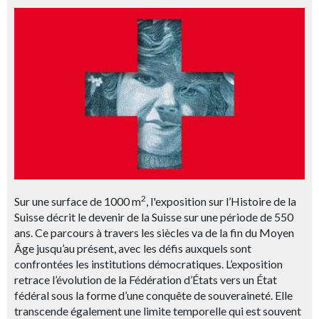
2
Sur une surface de 1000 m
, l'exposition sur l’Histoire de la
Suisse décrit le devenir de la Suisse sur une période de 550
ans. Ce parcours à travers les siècles va de la fin du Moyen
Âge jusqu’au présent, avec les défis auxquels sont
confrontées les institutions démocratiques. L’exposition
retrace l’évolution de la Fédération d’États vers un État
fédéral sous la forme d’une conquête de souveraineté. Elle
transcende également une limite temporelle qui est souvent