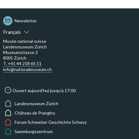
Newsletter
Français
Musée national suisse
Landesmuseum Zürich
Museumstrasse 2
8001 Zürich
T. +41 44 218 65 11
info@nationalmuseum.ch
Ouvert aujourd’hui jusqu’à 17:00
Landesmuseum Zürich
Château de Prangins
Forum Schweizer Geschichte Schwyz
Sammlungszentrum