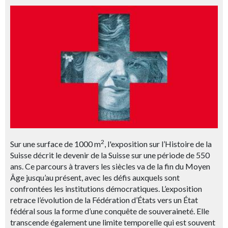
2
Sur une surface de 1000 m
, l'exposition sur l’Histoire de la
Suisse décrit le devenir de la Suisse sur une période de 550
ans. Ce parcours à travers les siècles va de la fin du Moyen
Âge jusqu’au présent, avec les défis auxquels sont
confrontées les institutions démocratiques. L’exposition
retrace l’évolution de la Fédération d’États vers un État
fédéral sous la forme d’une conquête de souveraineté. Elle
transcende également une limite temporelle qui est souvent