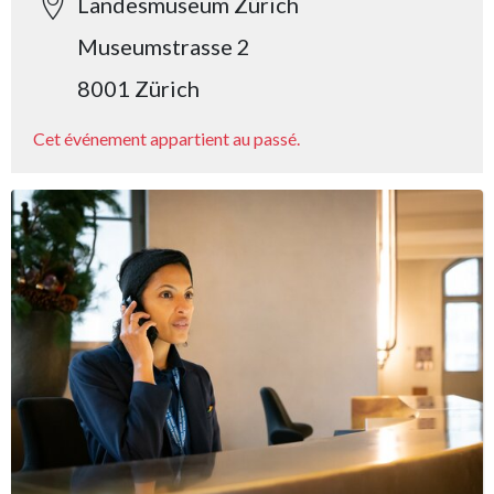
Landesmuseum Zürich
Museumstrasse 2
8001 Zürich
Cet événement appartient au passé.