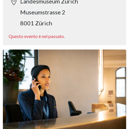
Landesmuseum Zürich
Museumstrasse 2
8001 Zürich
Questo evento è nel passato.